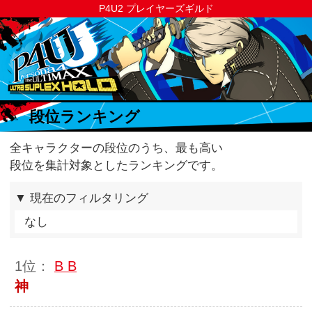
P4U2 プレイヤーズギルド
段位ランキング
全キャラクターの段位のうち、最も高い
段位を集計対象としたランキングです。
▼ 現在のフィルタリング
なし
1位：
B B
神
2位：
棚町薫
絶対王者
3位：
森島・L・はるか
絶対王者