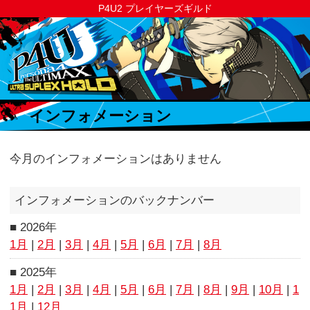
P4U2 プレイヤーズギルド
インフォメーション
今月のインフォメーションはありません
インフォメーションのバックナンバー
■ 2026年
1月
|
2月
|
3月
|
4月
|
5月
|
6月
|
7月
|
8月
■ 2025年
1月
|
2月
|
3月
|
4月
|
5月
|
6月
|
7月
|
8月
|
9月
|
10月
|
1
1月
|
12月
■ 2024年
1月
|
2月
|
3月
|
4月
|
5月
|
6月
|
7月
|
8月
|
9月
|
10月
|
1
1月
|
12月
■ 2023年
1月
|
2月
|
3月
|
4月
|
5月
|
6月
|
7月
|
8月
|
9月
|
10月
|
1
1月
|
12月