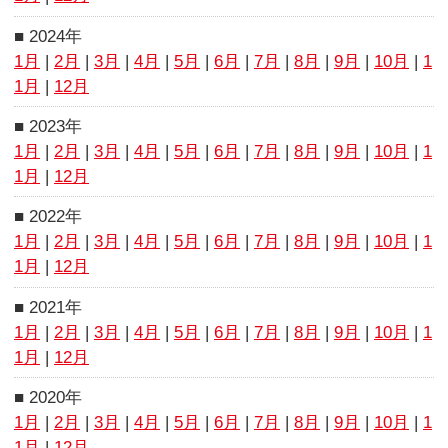
■ 2022年
1月
|
2月
|
3月
|
4月
|
5月
|
6月
|
7月
|
8月
|
9月
|
10月
|
1
1月
|
12月
■ 2021年
1月
|
2月
|
3月
|
4月
|
5月
|
6月
|
7月
|
8月
|
9月
|
10月
|
1
1月
|
12月
■ 2020年
1月
|
2月
|
3月
|
4月
|
5月
|
6月
|
7月
|
8月
|
9月
|
10月
|
1
1月
|
12月
■ 2019年
1月
|
2月
|
3月
|
4月
|
5月
|
6月
|
7月
|
8月
|
9月
|
10月
|
1
1月
|
12月
■ 2018年
1月
|
2月
|
3月
|
4月
|
5月
|
6月
|
7月
|
8月
|
9月
|
10月
|
1
1月
|
12月
■ 2017年
1月
|
2月
|
3月
|
4月
|
5月
|
6月
|
7月
|
8月
|
9月
|
10月
|
1
1月
|
12月
■ 2016年
1月
|
2月
|
3月
|
4月
|
5月
|
6月
|
7月
|
8月
|
9月
|
10月
|
1